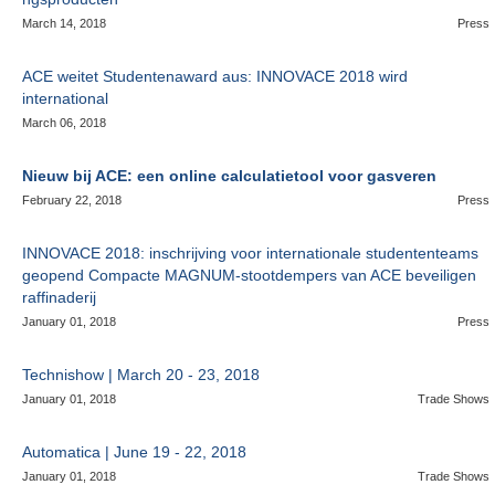
March 14, 2018
Press
ACE weitet Studentenaward aus: INNOVACE 2018 wird
international
March 06, 2018
Nieuw bij ACE: een online calculatietool voor gasveren
February 22, 2018
Press
INNOVACE 2018: inschrijving voor internationale studententeams
geopend Compacte MAGNUM-stootdempers van ACE beveiligen
raffinaderij
January 01, 2018
Press
Technishow | March 20 - 23, 2018
January 01, 2018
Trade Shows
Automatica | June 19 - 22, 2018
January 01, 2018
Trade Shows