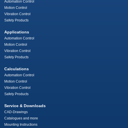
Automation Control
Motion Control
Vibration Control
Safety Products
Applications
Automation Control
Motion Control
Vibration Control
Safety Products
Calculations
Automation Control
Motion Control
Vibration Control
Safety Products
Service & Downloads
CAD-Drawings
Catalogues and more
Mounting Instructions